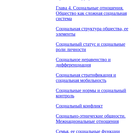
Глава 4. Социальные отношения.
Общество как сложная социальная
система
Социальная структура общества, ее
элементы
Социальный статус и социальные
роли личности
Социальное неравенство и
дифференциация
Социальная стратификация и
социальная мобильность
Социальные нормы и социальный
контроль
Социальный конфликт
Социально-этнические общности.
Межнациональные отношения
Семья, ее социальные функции