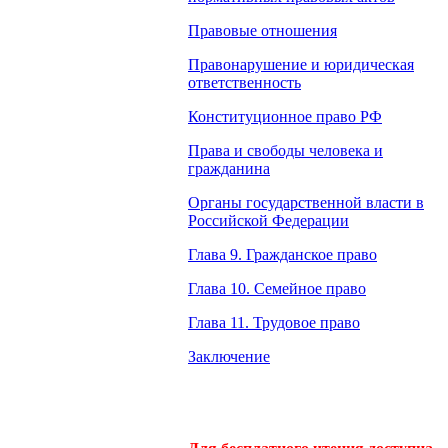
Правовые отношения
Правонарушение и юридическая
ответственность
Конституционное право РФ
Права и свободы человека и
гражданина
Органы государственной власти в
Российской Федерации
Глава 9. Гражданское право
Глава 10. Семейное право
Глава 11. Трудовое право
Заключение