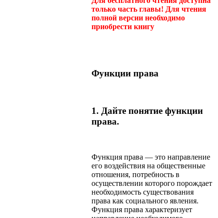
Для бесплатного чтения доступна
только часть главы! Для чтения
полной версии необходимо
приобрести книгу
Функции права
1. Дайте понятие функции
права.
Функция права — это направление
его воздействия на общественные
отношения, потребность в
осуществлении которого порождает
необходимость существования
права как социального явления.
Функция права характеризует