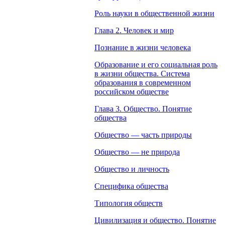
Роль науки в общественной жизни
Глава 2. Человек и мир
Познание в жизни человека
Образование и его социальная роль
в жизни общества. Система
образования в современном
российском обществе
Глава 3. Общество. Понятие
общества
Общество — часть природы
Общество — не природа
Общество и личность
Специфика общества
Типология обществ
Цивилизация и общество. Понятие