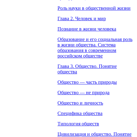
Роль науки в общественной жизни
Глава 2. Человек и мир
Познание в жизни человека
Образование и его социальная роль
в жизни общества. Система
образования в современном
российском обществе
Глава 3. Общество. Понятие
общества
Общество — часть природы
Общество — не природа
Общество и личность
Специфика общества
Типология обществ
Цивилизация и общество. Понятие