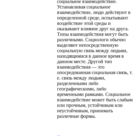
социальное взаимодействие.
Устанавливая социальное
взаимодействие, люди действуют в
определенной среде, испытывают
воздействие этой среды и
оказывают влияние друг на друга.
Типы взаимодействия могут быть
различными. Социологи обычно
выделяют непосредственную
социальную связь между людьми,
находящимися в данное время в
данном месте. Другой тип
взаимодействия — это
опосредованная социальная связь, т.
е. связь между людьми,
разделенными либо
географическими, либо
временными рамками. Социальное
взаимодействие может быть слабым
или прочным, устойчивым или
неустойчивым, принимать
различные формы.