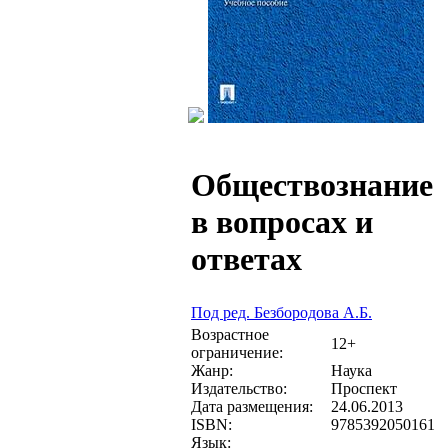
Обществознание
в вопросах и
ответах
Под ред. Безбородова А.Б.
Возрастное
12+
ограничение:
Жанр:
Наука
Издательство:
Проспект
Дата размещения:
24.06.2013
ISBN:
9785392050161
Язык: