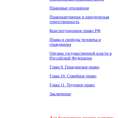
Правовые отношения
Правонарушение и юридическая
ответственность
Конституционное право РФ
Права и свободы человека и
гражданина
Органы государственной власти в
Российской Федерации
Глава 9. Гражданское право
Глава 10. Семейное право
Глава 11. Трудовое право
Заключение