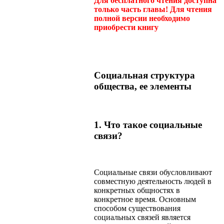
Для бесплатного чтения доступна
только часть главы! Для чтения
полной версии необходимо
приобрести книгу
Социальная структура
общества, ее элементы
1. Что такое социальные
связи?
Социальные связи обусловливают
совместную деятельность людей в
конкретных общностях в
конкретное время. Основным
способом существования
социальных связей является