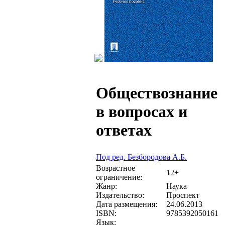
Обществознание
в вопросах и
ответах
Под ред. Безбородова А.Б.
Возрастное
12+
ограничение:
Жанр:
Наука
Издательство:
Проспект
Дата размещения:
24.06.2013
ISBN:
9785392050161
Язык: