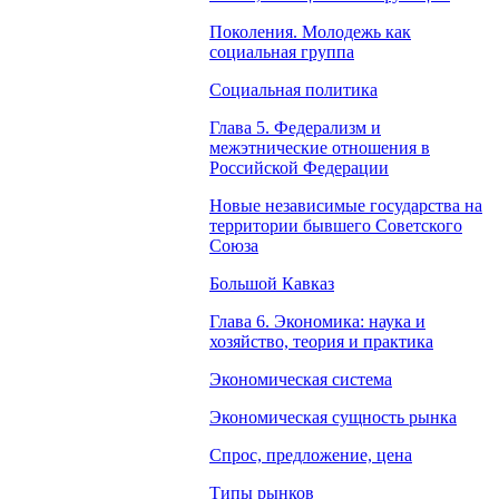
Поколения. Молодежь как
социальная группа
Социальная политика
Глава 5. Федерализм и
межэтнические отношения в
Российской Федерации
Новые независимые государства на
территории бывшего Советского
Союза
Большой Кавказ
Глава 6. Экономика: наука и
хозяйство, теория и практика
Экономическая система
Экономическая сущность рынка
Спрос, предложение, цена
Типы рынков