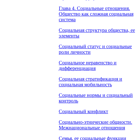
Глава 4. Социальные отношения.
Общество как сложная социальная
система
Социальная структура общества, ее
элементы
Социальный статус и социальные
роли личности
Социальное неравенство и
дифференциация
Социальная стратификация и
социальная мобильность
Социальные нормы и социальный
контроль
Социальный конфликт
Социально-этнические общности.
Межнациональные отношения
Семья, ее социальные функции