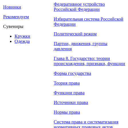
Федеративное устройство
Новинки
Российской Федерации
Рекомендуем
Избирательная система Российской
Федерации
Сувениры
Политический режим
Кружки
Одежда
Партии, движения, группы
давления
Глава 8. Государство: теории
происхождения, признаки, функции
Форма государства
Теория права
Функции права
Источники права
Нормы права
Система права и систематизация
нормативных правовых актов