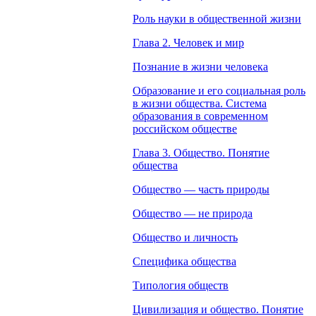
Роль науки в общественной жизни
Глава 2. Человек и мир
Познание в жизни человека
Образование и его социальная роль
в жизни общества. Система
образования в современном
российском обществе
Глава 3. Общество. Понятие
общества
Общество — часть природы
Общество — не природа
Общество и личность
Специфика общества
Типология обществ
Цивилизация и общество. Понятие