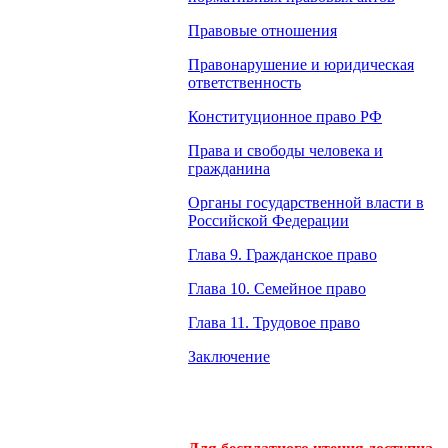
Правовые отношения
Правонарушение и юридическая
ответственность
Конституционное право РФ
Права и свободы человека и
гражданина
Органы государственной власти в
Российской Федерации
Глава 9. Гражданское право
Глава 10. Семейное право
Глава 11. Трудовое право
Заключение