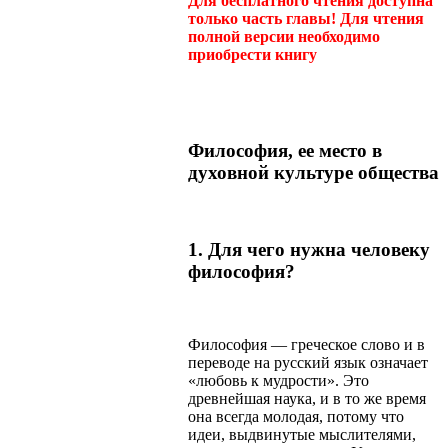
Для бесплатного чтения доступна
только часть главы! Для чтения
полной версии необходимо
приобрести книгу
Философия, ее место в
духовной культуре общества
1. Для чего нужна человеку
философия?
Философия — греческое слово и в
переводе на русский язык означает
«любовь к мудрости». Это
древнейшая наука, и в то же время
она всегда молодая, потому что
идеи, выдвинутые мыслителями,