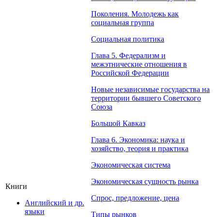
Поколения. Молодежь как
социальная группа
Социальная политика
Глава 5. Федерализм и
межэтнические отношения в
Российской Федерации
Новые независимые государства на
территории бывшего Советского
Союза
Большой Кавказ
Глава 6. Экономика: наука и
хозяйство, теория и практика
Экономическая система
Экономическая сущность рынка
Книги
Спрос, предложение, цена
Английский и др.
языки
Типы рынков