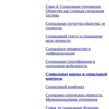
Глава 4. Социальные отношения.
Общество как сложная социальная
система
Социальная структура общества, ее
элементы
Социальный статус и социальные
роли личности
Социальное неравенство и
дифференциация
Социальная стратификация и
социальная мобильность
Социальные нормы и социальный
контроль
Социальный конфликт
Социально-этнические общности.
Межнациональные отношения
Семья, ее социальные функции