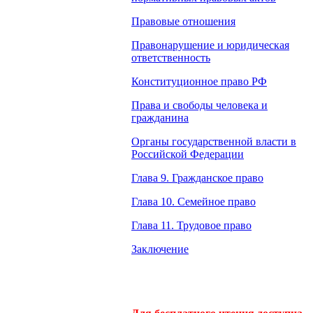
Правовые отношения
Правонарушение и юридическая
ответственность
Конституционное право РФ
Права и свободы человека и
гражданина
Органы государственной власти в
Российской Федерации
Глава 9. Гражданское право
Глава 10. Семейное право
Глава 11. Трудовое право
Заключение