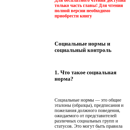
Для бесплатного чтения доступна
только часть главы! Для чтения
полной версии необходимо
приобрести книгу
Социальные нормы и
социальный контроль
1. Что такое социальная
норма?
Социальные нормы — это общие
эталоны (образцы), предписания и
пожелания должного поведения,
ожидаемого от представителей
различных социальных групп и
статусов. Это могут быть правила