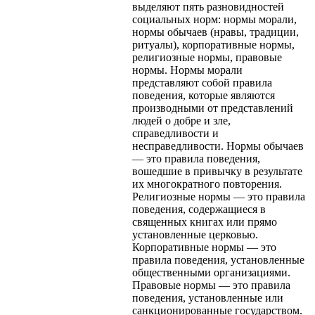
выделяют пять разновидностей
социальных норм: нормы морали,
нормы обычаев (нравы, традиции,
ритуалы), корпоративные нормы,
религиозные нормы, правовые
нормы. Нормы морали
представляют собой правила
поведения, которые являются
производными от представлений
людей о добре и зле,
справедливости и
несправедливости. Нормы обычаев
— это правила поведения,
вошедшие в привычку в результате
их многократного повторения.
Религиозные нормы — это правила
поведения, содержащиеся в
священных книгах или прямо
установленные церковью.
Корпоративные нормы — это
правила поведения, установленные
общественными организациями.
Правовые нормы — это правила
поведения, установленные или
санкционированные государством.