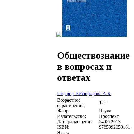
Обществознание
в вопросах и
ответах
Под ред. Безбородова А.Б.
Возрастное
12+
ограничение:
Жанр:
Наука
Издательство:
Проспект
Дата размещения:
24.06.2013
ISBN:
9785392050161
Язык: