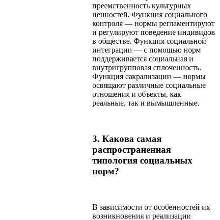
преемственность культурных
ценностей. Функция социального
контроля — нормы регламентируют
и регулируют поведение индивидов
в обществе. Функция социальной
интеграции — с помощью норм
поддерживается социальная и
внутригрупповая сплоченность.
Функция сакрализации — нормы
освящают различные социальные
отношения и объекты, как
реальные, так и вымышленные.
3. Какова самая
распространенная
типология социальных
норм?
В зависимости от особенностей их
возникновения и реализации