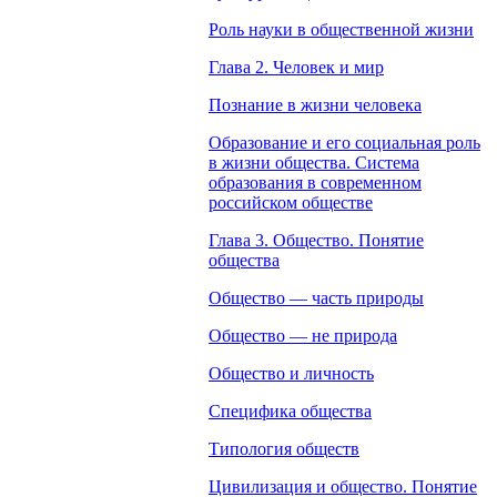
Роль науки в общественной жизни
Глава 2. Человек и мир
Познание в жизни человека
Образование и его социальная роль
в жизни общества. Система
образования в современном
российском обществе
Глава 3. Общество. Понятие
общества
Общество — часть природы
Общество — не природа
Общество и личность
Специфика общества
Типология обществ
Цивилизация и общество. Понятие