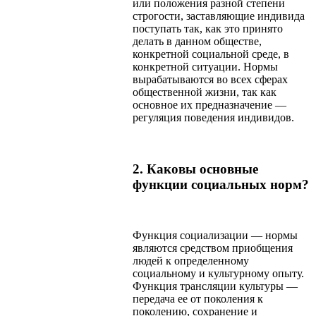
или положения разной степени
строгости, заставляющие индивида
поступать так, как это принято
делать в данном обществе,
конкретной социальной среде, в
конкретной ситуации. Нормы
вырабатываются во всех сферах
общественной жизни, так как
основное их предназначение —
регуляция поведения индивидов.
2. Каковы основные
функции социальных норм?
Функция социализации — нормы
являются средством приобщения
людей к определенному
социальному и культурному опыту.
Функция трансляции культуры —
передача ее от поколения к
поколению, сохранение и