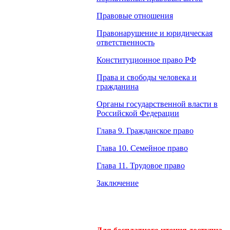
Правовые отношения
Правонарушение и юридическая
ответственность
Конституционное право РФ
Права и свободы человека и
гражданина
Органы государственной власти в
Российской Федерации
Глава 9. Гражданское право
Глава 10. Семейное право
Глава 11. Трудовое право
Заключение