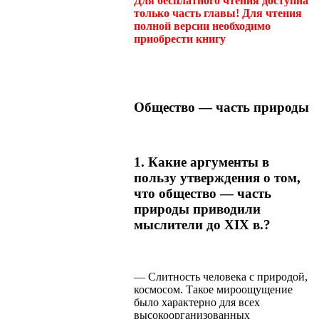
Для бесплатного чтения доступна
только часть главы! Для чтения
полной версии необходимо
приобрести книгу
Общество — часть природы
1. Какие аргументы в
пользу утверждения о том,
что общество — часть
природы приводили
мыслители до XIX в.?
— Слитность человека с природой,
космосом. Такое мироощущение
было характерно для всех
высокоорганизованных