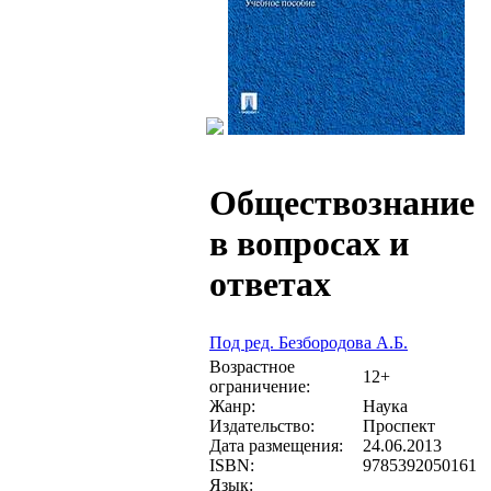
Обществознание
в вопросах и
ответах
Под ред. Безбородова А.Б.
Возрастное
12+
ограничение:
Жанр:
Наука
Издательство:
Проспект
Дата размещения:
24.06.2013
ISBN:
9785392050161
Язык: