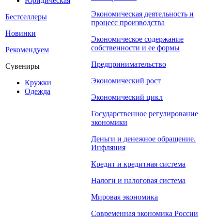
Юридическая
Экономическая деятельность и
Бестселлеры
процесс производства
Новинки
Экономическое содержание
собственности и ее формы
Рекомендуем
Предпринимательство
Сувениры
Экономический рост
Кружки
Одежда
Экономический цикл
Государственное регулирование
экономики
Деньги и денежное обращение.
Инфляция
Кредит и кредитная система
Налоги и налоговая система
Мировая экономика
Современная экономика России