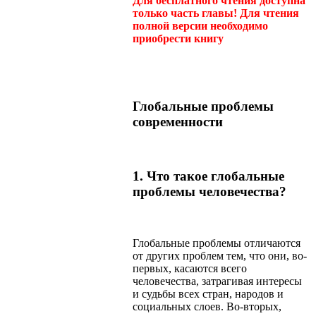
Для бесплатного чтения доступна
только часть главы! Для чтения
полной версии необходимо
приобрести книгу
Глобальные проблемы
современности
1. Что такое глобальные
проблемы человечества?
Глобальные проблемы отличаются
от других проблем тем, что они, во-
первых, касаются всего
человечества, затрагивая интересы
и судьбы всех стран, народов и
социальных слоев. Во-вторых,