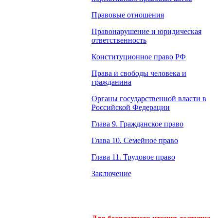
Правовые отношения
Правонарушение и юридическая
ответственность
Конституционное право РФ
Права и свободы человека и
гражданина
Органы государственной власти в
Российской Федерации
Глава 9. Гражданское право
Глава 10. Семейное право
Глава 11. Трудовое право
Заключение