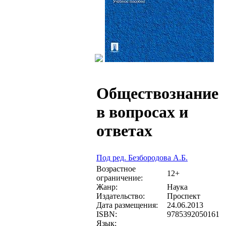
Обществознание
в вопросах и
ответах
Под ред. Безбородова А.Б.
Возрастное
12+
ограничение:
Жанр:
Наука
Издательство:
Проспект
Дата размещения:
24.06.2013
ISBN:
9785392050161
Язык: