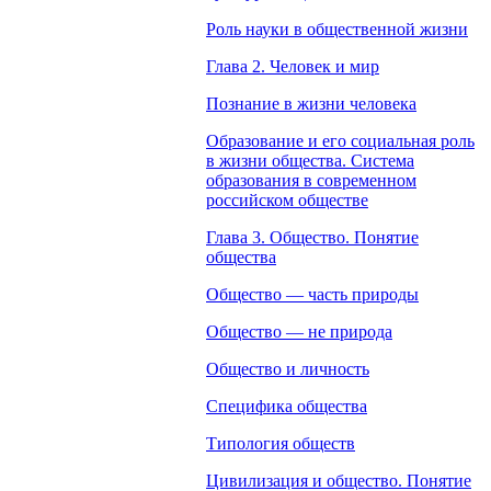
Роль науки в общественной жизни
Глава 2. Человек и мир
Познание в жизни человека
Образование и его социальная роль
в жизни общества. Система
образования в современном
российском обществе
Глава 3. Общество. Понятие
общества
Общество — часть природы
Общество — не природа
Общество и личность
Специфика общества
Типология обществ
Цивилизация и общество. Понятие