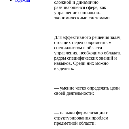
Одежда
сложной и динамично
развивающейся сфере, как
управление социально-
экономическими системами.
Для эффективного решения задач,
стоящих перед современным
специалистом в области
управления, необходимо обладать
рядом специфических знаний и
навыков. Среди них можно
выделить:
— умение четко определять цели
своей деятельности;
— навыки формализации и
структурирования проблем
предметной области;