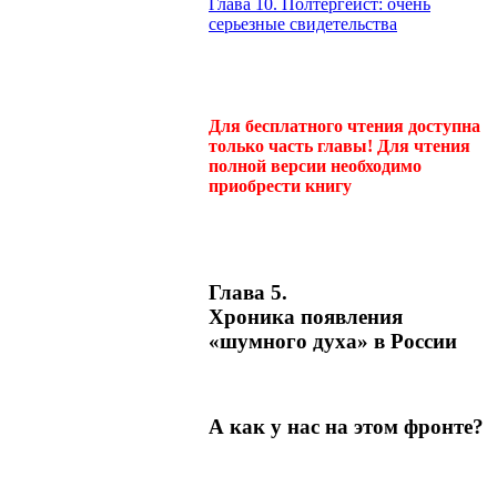
Глава 10. Полтергейст: очень
серьезные свидетельства
Для бесплатного чтения доступна
только часть главы! Для чтения
полной версии необходимо
приобрести книгу
Глава 5.
Хроника появления
«шумного духа» в России
А как у нас на этом фронте?