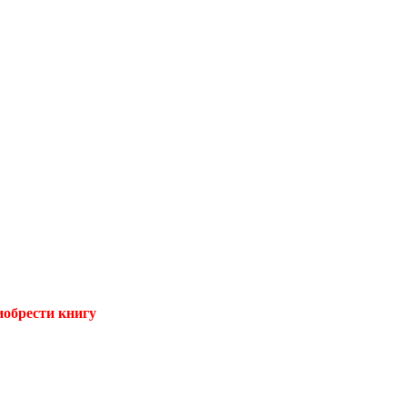
иобрести книгу