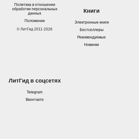
Политика в отношении
обработки персональных
Книги
данных
Положение
Электронные книги
© ЛитГид 2011-2026
Бестселлеры
Рекомендуемые
Новинки
ЛитГид в соцсетях
Telegram
Вконтакте