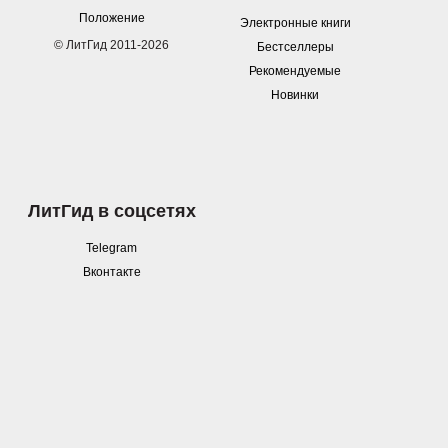
Положение
Электронные книги
© ЛитГид 2011-2026
Бестселлеры
Рекомендуемые
Новинки
ЛитГид в соцсетях
Telegram
Вконтакте