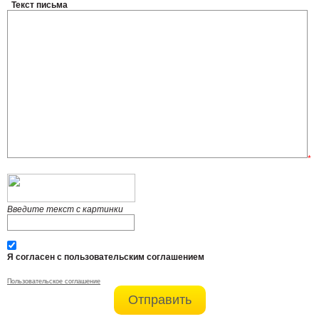
Текст письма
*
Введите текст с картинки
Я согласен с пользовательским соглашением
Пользовательское соглашение