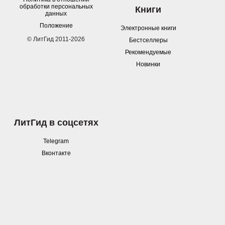
обработки персональных
Книги
данных
Положение
Электронные книги
© ЛитГид 2011-2026
Бестселлеры
Рекомендуемые
Новинки
ЛитГид в соцсетях
Telegram
Вконтакте