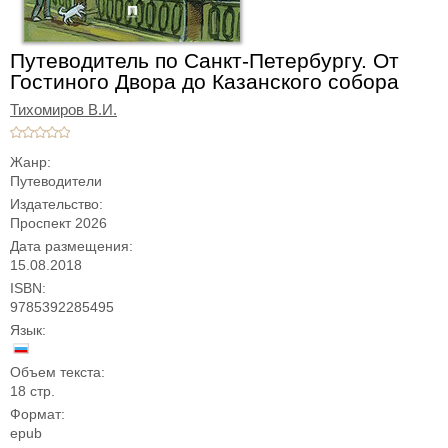
Путеводитель по Санкт-Петербургу. От
Гостиного Двора до Казанского собора
Тихомиров В.И.
Жанр:
Путеводители
Издательство:
Проспект 2026
Дата размещения:
15.08.2018
ISBN:
9785392285495
Язык:
Объем текста:
18 стр.
Формат:
epub