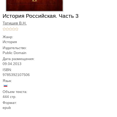
История Российская. Часть 3
Татищев В.Н.
Жанр:
История
Издательство:
Public Domain
Дата размещения:
09.04.2013
ISBN:
9785392107506
Язык:
Объем текста:
444 стр.
Формат:
epub