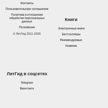
Контакты
Пользовательское соглашение
Политика в отношении
обработки персональных
Книги
данных
Положение
Электронные книги
© ЛитГид 2011-2026
Бестселлеры
Рекомендуемые
Новинки
ЛитГид в соцсетях
Telegram
Вконтакте