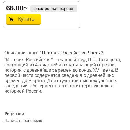
66.00
руб.
электронная версия
Купить
Описание книги "История Российская. Часть 3"
"История Российская" – главный труд В.Н. Татищева,
состоящий из 4-х частей и охватывающий отрезок
истории с древнейших времен до конца XVII века. В
первой части содержатся сведения с древнейших
времен до Рюрика. Для студентов высших учебных
заведений, абитуриентов и всех интересующихся
историей России.
Рецензии
Написать рецензию