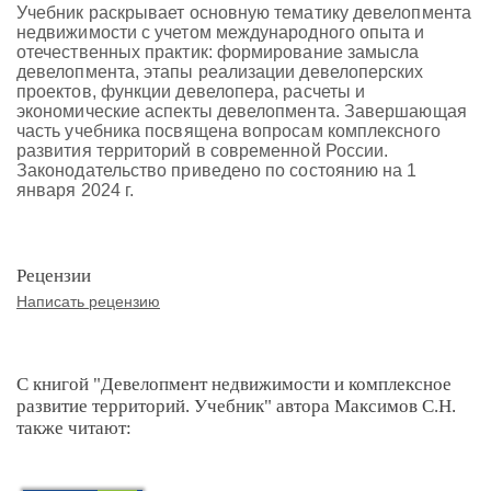
Учебник раскрывает основную тематику девелопмента
недвижимости с учетом международного опыта и
отечественных практик: формирование замысла
девелопмента, этапы реализации девелоперских
проектов, функции девелопера, расчеты и
экономические аспекты девелопмента. Завершающая
часть учебника посвящена вопросам комплексного
развития территорий в современной России.
Законодательство приведено по состоянию на 1
января 2024 г.
Рецензии
Написать рецензию
С книгой "Девелопмент недвижимости и комплексное
развитие территорий. Учебник" автора Максимов С.Н.
также читают: