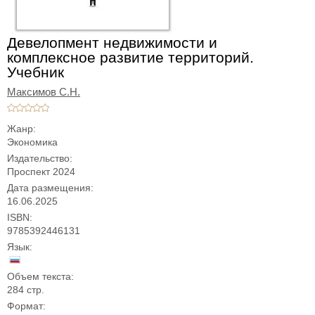
Девелопмент недвижимости и
комплексное развитие территорий.
Учебник
Максимов С.Н.
Жанр:
Экономика
Издательство:
Проспект 2024
Дата размещения:
16.06.2025
ISBN:
9785392446131
Язык:
Объем текста:
284 стр.
Формат: