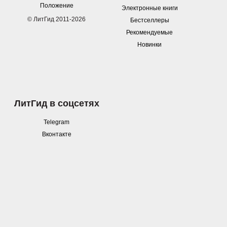
Положение
Электронные книги
© ЛитГид 2011-2026
Бестселлеры
Рекомендуемые
Новинки
ЛитГид в соцсетях
Telegram
Вконтакте