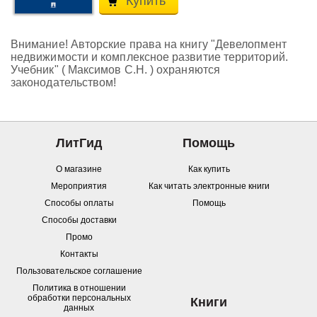
Купить
Внимание! Авторские права на книгу "Девелопмент
недвижимости и комплексное развитие территорий.
Учебник" ( Максимов С.Н. ) охраняются
законодательством!
ЛитГид
Помощь
О магазине
Как купить
Мероприятия
Как читать электронные книги
Способы оплаты
Помощь
Способы доставки
Промо
Контакты
Пользовательское соглашение
Политика в отношении
обработки персональных
Книги
данных