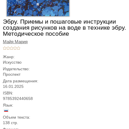
Эбру. Приемы и пошаговые инструкции
создания рисунков на воде в технике эбру.
Методическое пособие
Майя Мария
Жанр:
Искусство
Издательство:
Проспект
Дата размещения:
16.01.2025
ISBN:
9785392440658
Язык:
Объем текста:
138 стр.