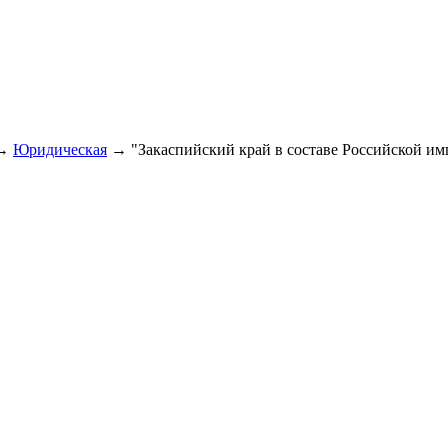
→
Юридическая
→
"Закаспийский край в составе Российской им