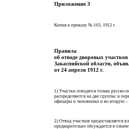
Приложение 3
Копия к приказу № 103, 1912 г.
Правила
об отводе дворовых участков
Закаспийской области, объяв
от 24 апреля 1912 г.
1) Участки отводятся только русско
распределяются на две группы: в пе
офицеры и чиновники и во вторую – 
2) Отвод участков предоставляется в
предварительно обсуждается в означ