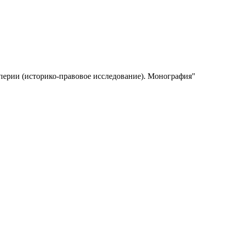
перии (историко-правовое исследование). Монография"