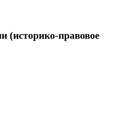
ии (историко-правовое