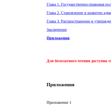
Глава 1. Государственно-правовая п
Глава 2. Становление и развитие адм
Глава 3. Распространение и утвержде
Заключение
Приложения
Для бесплатного чтения доступна т
Приложения
Приложение 1