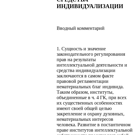
ИНДИВИДУАЛИЗАЦИИ
Вводный комментарий
1. Сущность и значение
законодательного регулирования
прав на результаты
интеллектуальной деятельности и
средства индивидуализации
заключаются в самом факте
правовой регламентации
нематериальных благ индивида.
Таким образом, институты,
объединенные в ч. 4 ГК, при всех
их существенных особенностях
имеют своей общей целью
закрепление и охрану духовных,
нематериальных интересов
человека. Развитие в постантичном
праве институтов интеллектуальной