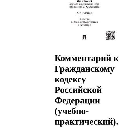
Комментарий к
Гражданскому
кодексу
Российской
Федерации
(учебно-
практический).