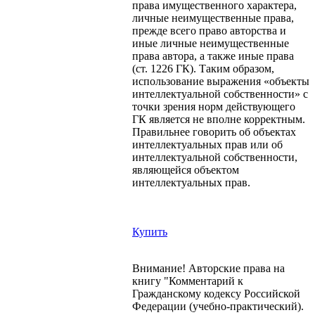
права имущественного характера,
личные неимущественные права,
прежде всего право авторства и
иные личные неимущественные
права автора, а также иные права
(ст. 1226 ГК). Таким образом,
использование выражения «объекты
интеллектуальной собственности» с
точки зрения норм действующего
ГК является не вполне корректным.
Правильнее говорить об объектах
интеллектуальных прав или об
интеллектуальной собственности,
являющейся объектом
интеллектуальных прав.
Купить
Внимание! Авторские права на
книгу "Комментарий к
Гражданскому кодексу Российской
Федерации (учебно-практический).