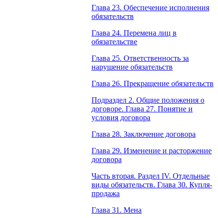
Глава 23. Обеспечение исполнения
обязательств
Глава 24. Перемена лиц в
обязательстве
Глава 25. Ответственность за
нарушение обязательств
Глава 26. Прекращение обязательств
Подраздел 2. Общие положения о
договоре. Глава 27. Понятие и
условия договора
Глава 28. Заключение договора
Глава 29. Изменение и расторжение
договора
Часть вторая. Раздел IV. Отдельные
виды обязательств. Глава 30. Купля-
продажа
Глава 31. Мена