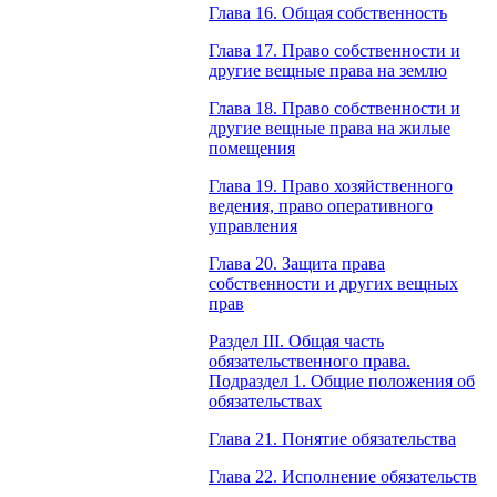
Глава 16. Общая собственность
Глава 17. Право собственности и
другие вещные права на землю
Глава 18. Право собственности и
другие вещные права на жилые
помещения
Глава 19. Право хозяйственного
ведения, право оперативного
управления
Глава 20. Защита права
собственности и других вещных
прав
Раздел III. Общая часть
обязательственного права.
Подраздел 1. Общие положения об
обязательствах
Глава 21. Понятие обязательства
Глава 22. Исполнение обязательств