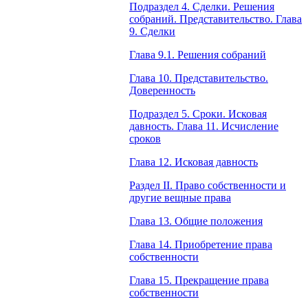
Подраздел 4. Сделки. Решения
собраний. Представительство. Глава
9. Сделки
Глава 9.1. Решения собраний
Глава 10. Представительство.
Доверенность
Подраздел 5. Сроки. Исковая
давность. Глава 11. Исчисление
сроков
Глава 12. Исковая давность
Раздел II. Право собственности и
другие вещные права
Глава 13. Общие положения
Глава 14. Приобретение права
собственности
Глава 15. Прекращение права
собственности