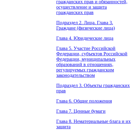
гражданских прав и обязанностей,
осуществление и защита
гражданских прав
Подраздел 2. Лица. Глава 3.
Граждане (физические лица)
Глава 4. Юридические лица
Глава 5. Участие Российской
Федерации, субъектов Российской
Федерации, муниципальных
образований в отношениях,
регулируемых гражданским
законодательством
Подраздел 3. Объекты гражданских
прав
Глава 6. Общие положения
Глава 7. Ценные бумаги
Глава 8. Нематериальные блага и их
защита