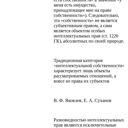
меня есть имущество,
принадлежащее мне на праве
собственности»). Следовательно,
эта «собственность» не является
субъективным правом, а сама
является объектом особых
интеллектуальных прав (ст. 1226
ГК), абсолютных по своей природе.
Традиционная категория
«интеллектуальной собственности»
характеризует лишь объекты
рассматриваемых отношений, а
вовсе не права их субъектов
В. Ф. Яковлев, Е. А. Суханов
Разновидностью интеллектуальных
прав являются исключительные