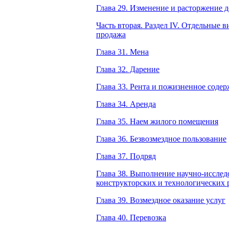
Глава 29. Изменение и расторжение 
Часть вторая. Раздел IV. Отдельные в
продажа
Глава 31. Мена
Глава 32. Дарение
Глава 33. Рента и пожизненное соде
Глава 34. Аренда
Глава 35. Наем жилого помещения
Глава 36. Безвозмездное пользование
Глава 37. Подряд
Глава 38. Выполнение научно-исслед
конструкторских и технологических 
Глава 39. Возмездное оказание услуг
Глава 40. Перевозка