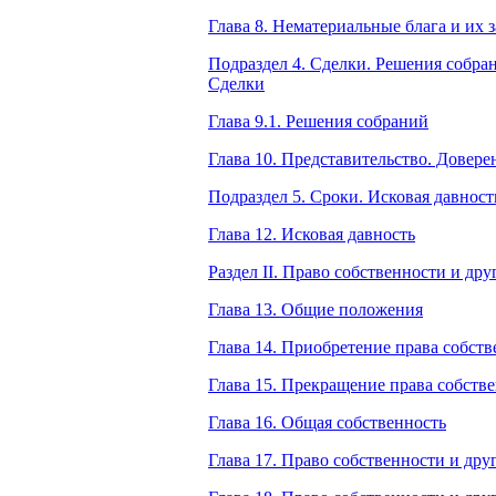
Глава 8. Нематериальные блага и их 
Подраздел 4. Сделки. Решения собран
Сделки
Глава 9.1. Решения собраний
Глава 10. Представительство. Довере
Подраздел 5. Сроки. Исковая давност
Глава 12. Исковая давность
Раздел II. Право собственности и др
Глава 13. Общие положения
Глава 14. Приобретение права собст
Глава 15. Прекращение права собств
Глава 16. Общая собственность
Глава 17. Право собственности и др