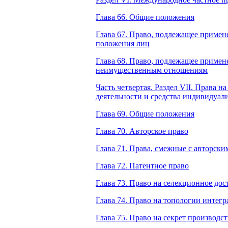
Глава 66. Общие положения
Глава 67. Право, подлежащее приме
положения лиц
Глава 68. Право, подлежащее приме
неимущественным отношениям
Часть четвертая. Раздел VII. Права н
деятельности и средства индивидуал
Глава 69. Общие положения
Глава 70. Авторское право
Глава 71. Права, смежные с авторски
Глава 72. Патентное право
Глава 73. Право на селекционное до
Глава 74. Право на топологии интег
Глава 75. Право на секрет производст