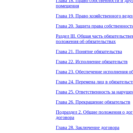
Глава 18. Право собственности и др
помещения
Глава 19. Право хозяйственного веде
Глава 20. Защита права собственнос
Раздел III. Общая часть обязательств
положения об обязательствах
Глава 21. Понятие обязательства
Глава 22. Исполнение обязательств
Глава 23. Обеспечение исполнения об
Глава 24. Перемена лиц в обязательст
Глава 25. Ответственность за наруше
Глава 26. Прекращение обязательств
Подраздел 2. Общие положения о дого
договора
Глава 28. Заключение договора