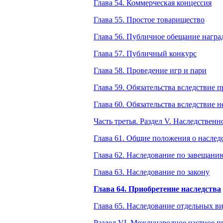
Глава 54. Коммерческая концессия
Глава 55. Простое товарищество
Глава 56. Публичное обещание награ
Глава 57. Публичный конкурс
Глава 58. Проведение игр и пари
Глава 59. Обязательства вследствие 
Глава 60. Обязательства вследствие 
Часть третья. Раздел V. Наследственн
Глава 61. Общие положения о насле
Глава 62. Наследование по завещани
Глава 63. Наследование по закону
Глава 64. Приобретение наследства
Глава 65. Наследование отдельных в
Раздел VI. Международное частное п