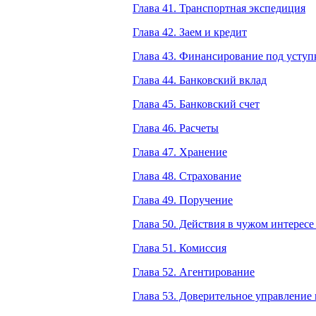
Глава 41. Транспортная экспедиция
Глава 42. Заем и кредит
Глава 43. Финансирование под уступ
Глава 44. Банковский вклад
Глава 45. Банковский счет
Глава 46. Расчеты
Глава 47. Хранение
Глава 48. Страхование
Глава 49. Поручение
Глава 50. Действия в чужом интересе
Глава 51. Комиссия
Глава 52. Агентирование
Глава 53. Доверительное управление