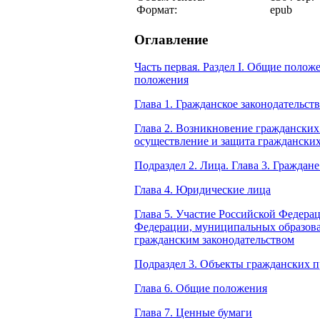
Формат:
epub
Оглавление
Часть первая. Раздел I. Общие полож
положения
Глава 1. Гражданское законодательст
Глава 2. Возникновение гражданских 
осуществление и защита гражданских
Подраздел 2. Лица. Глава 3. Граждане
Глава 4. Юридические лица
Глава 5. Участие Российской Федера
Федерации, муниципальных образова
гражданским законодательством
Подраздел 3. Объекты гражданских п
Глава 6. Общие положения
Глава 7. Ценные бумаги