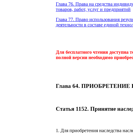
Глава 76. Права на средства индиви
товаров, работ, услуг и предприятий
Глава 77. Право использования резул
деятельности в составе единой техно
Для бесплатного чтения доступна т
полной версии необходимо приобре
Глава 64. ПРИОБРЕТЕНИЕ
Статья 1152. Принятие насле
1. Для приобретения наследства насл