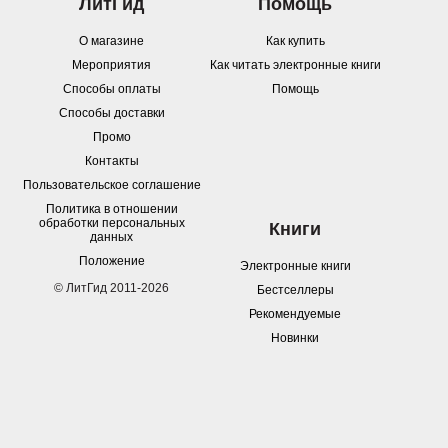
ЛитГид
Помощь
О магазине
Как купить
Мероприятия
Как читать электронные книги
Способы оплаты
Помощь
Способы доставки
Промо
Контакты
Пользовательское соглашение
Политика в отношении
обработки персональных
Книги
данных
Положение
Электронные книги
© ЛитГид 2011-2026
Бестселлеры
Рекомендуемые
Новинки