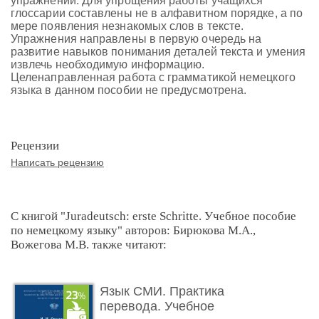
упражнений. Для упрощения работы учащихся
глоссарии составлены не в алфавитном порядке, а по
мере появления незнакомых слов в тексте.
Упражнения направлены в первую очередь на
развитие навыков понимания деталей текста и умения
извлечь необходимую информацию.
Целенаправленная работа с грамматикой немецкого
языка в данном пособии не предусмотрена.
Рецензии
Написать рецензию
С книгой "Juradeutsch: erste Schritte. Учебное пособие
по немецкому языку" авторов: Бирюкова М.А.,
Вожегова М.В. также читают:
Язык СМИ. Практика
перевода. Учебное