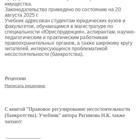
имущества.
Законодательство приведено по состоянию на 20
августа 2025 г.
Учебник адресован студентам юридических вузов и
факультетов, обучающимся в магистратуре по
специальности «Юриспруденция», аспирантам, научно-
педагогическим и практическим работникам
правоохранительных органов, а также широкому кругу
читателей, интересующихся проблематикой
несостоятельности (банкротства).
Рецензии
Написать рецензию
С книгой "Правовое регулирование несостоятельности
(банкротства). Учебник" автора Рагимова Н.К. также
читают: