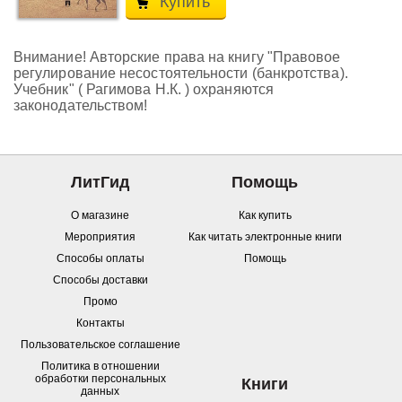
Купить
Внимание! Авторские права на книгу "Правовое
регулирование несостоятельности (банкротства).
Учебник" ( Рагимова Н.К. ) охраняются
законодательством!
ЛитГид
Помощь
О магазине
Как купить
Мероприятия
Как читать электронные книги
Способы оплаты
Помощь
Способы доставки
Промо
Контакты
Пользовательское соглашение
Политика в отношении
обработки персональных
Книги
данных