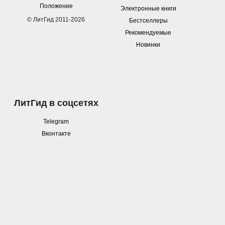
Положение
Электронные книги
© ЛитГид 2011-2026
Бестселлеры
Рекомендуемые
Новинки
ЛитГид в соцсетях
Telegram
Вконтакте