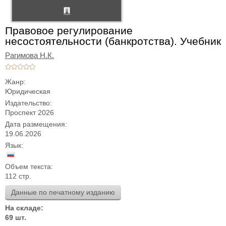
Правовое регулирование
несостоятельности (банкротства). Учебник
Рагимова Н.К.
Жанр:
Юридическая
Издательство:
Проспект 2026
Дата размещения:
19.06.2026
Язык:
Объем текста:
112 стр.
Данные по печатному изданию
На складе:
69 шт.