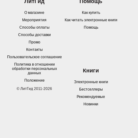
ЛитГид
Помощь
О магазине
Как купить
Мероприятия
Как читать электронные книги
Способы оплаты
Помощь
Способы доставки
Промо
Контакты
Пользовательское соглашение
Политика в отношении
обработки персональных
Книги
данных
Положение
Электронные книги
© ЛитГид 2011-2026
Бестселлеры
Рекомендуемые
Новинки