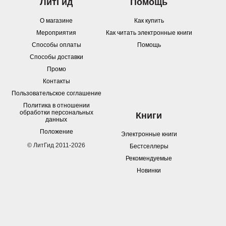
ЛитГид
Помощь
О магазине
Как купить
Мероприятия
Как читать электронные книги
Способы оплаты
Помощь
Способы доставки
Промо
Контакты
Пользовательское соглашение
Политика в отношении
обработки персональных
Книги
данных
Положение
Электронные книги
© ЛитГид 2011-2026
Бестселлеры
Рекомендуемые
Новинки