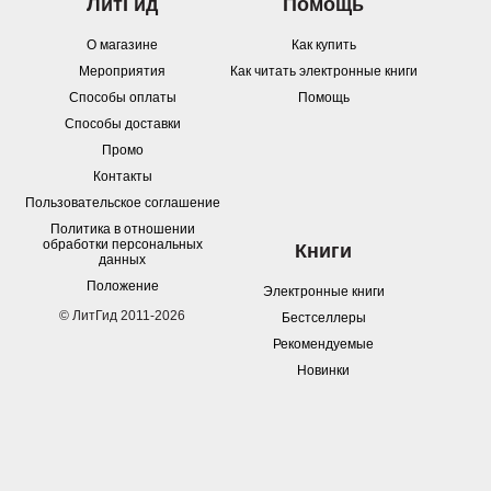
ЛитГид
Помощь
О магазине
Как купить
Мероприятия
Как читать электронные книги
Способы оплаты
Помощь
Способы доставки
Промо
Контакты
Пользовательское соглашение
Политика в отношении
обработки персональных
Книги
данных
Положение
Электронные книги
© ЛитГид 2011-2026
Бестселлеры
Рекомендуемые
Новинки