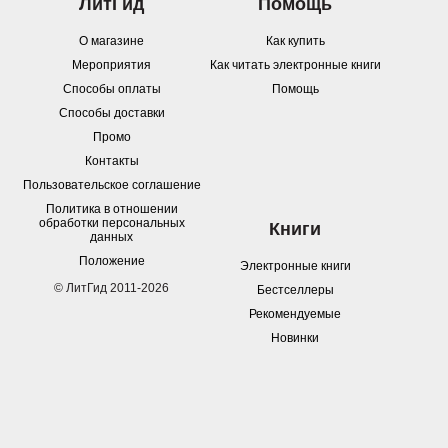
ЛитГид
Помощь
О магазине
Как купить
Мероприятия
Как читать электронные книги
Способы оплаты
Помощь
Способы доставки
Промо
Контакты
Пользовательское соглашение
Политика в отношении
обработки персональных
Книги
данных
Положение
Электронные книги
© ЛитГид 2011-2026
Бестселлеры
Рекомендуемые
Новинки