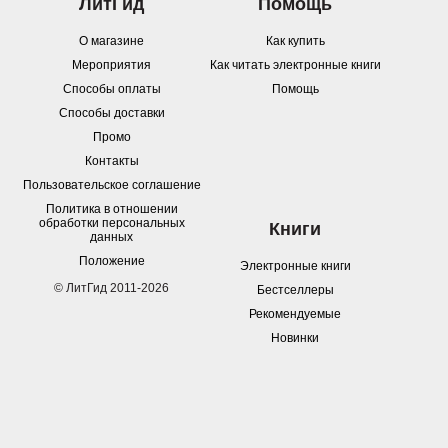
ЛитГид
Помощь
О магазине
Как купить
Мероприятия
Как читать электронные книги
Способы оплаты
Помощь
Способы доставки
Промо
Контакты
Пользовательское соглашение
Политика в отношении
обработки персональных
Книги
данных
Положение
Электронные книги
© ЛитГид 2011-2026
Бестселлеры
Рекомендуемые
Новинки