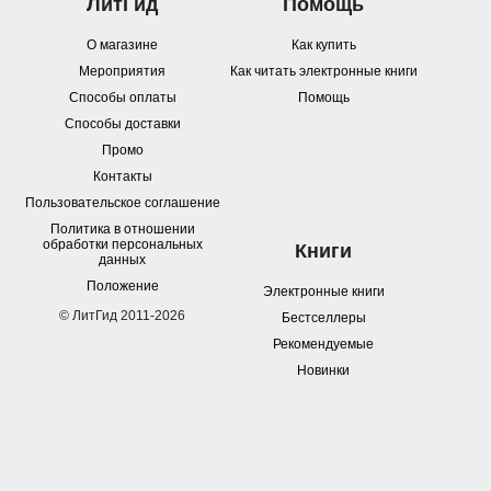
ЛитГид
Помощь
О магазине
Как купить
Мероприятия
Как читать электронные книги
Способы оплаты
Помощь
Способы доставки
Промо
Контакты
Пользовательское соглашение
Политика в отношении
обработки персональных
Книги
данных
Положение
Электронные книги
© ЛитГид 2011-2026
Бестселлеры
Рекомендуемые
Новинки