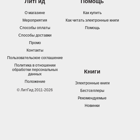
ЛитГид
Помощь
О магазине
Как купить
Мероприятия
Как читать электронные книги
Способы оплаты
Помощь
Способы доставки
Промо
Контакты
Пользовательское соглашение
Политика в отношении
обработки персональных
Книги
данных
Положение
Электронные книги
© ЛитГид 2011-2026
Бестселлеры
Рекомендуемые
Новинки