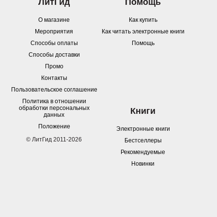
ЛитГид
Помощь
О магазине
Как купить
Мероприятия
Как читать электронные книги
Способы оплаты
Помощь
Способы доставки
Промо
Контакты
Пользовательское соглашение
Политика в отношении
обработки персональных
Книги
данных
Положение
Электронные книги
© ЛитГид 2011-2026
Бестселлеры
Рекомендуемые
Новинки