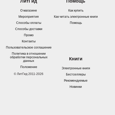
ЛитГид
Помощь
О магазине
Как купить
Мероприятия
Как читать электронные книги
Способы оплаты
Помощь
Способы доставки
Промо
Контакты
Пользовательское соглашение
Политика в отношении
обработки персональных
Книги
данных
Положение
Электронные книги
© ЛитГид 2011-2026
Бестселлеры
Рекомендуемые
Новинки