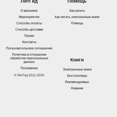
ЛитГид
Помощь
О магазине
Как купить
Мероприятия
Как читать электронные книги
Способы оплаты
Помощь
Способы доставки
Промо
Контакты
Пользовательское соглашение
Политика в отношении
обработки персональных
Книги
данных
Положение
Электронные книги
© ЛитГид 2011-2026
Бестселлеры
Рекомендуемые
Новинки