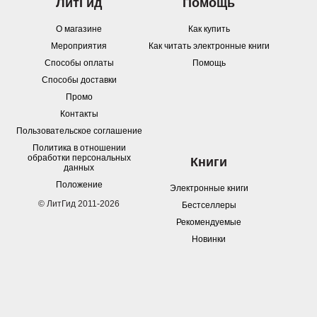
ЛитГид
Помощь
О магазине
Как купить
Мероприятия
Как читать электронные книги
Способы оплаты
Помощь
Способы доставки
Промо
Контакты
Пользовательское соглашение
Политика в отношении
обработки персональных
Книги
данных
Положение
Электронные книги
© ЛитГид 2011-2026
Бестселлеры
Рекомендуемые
Новинки