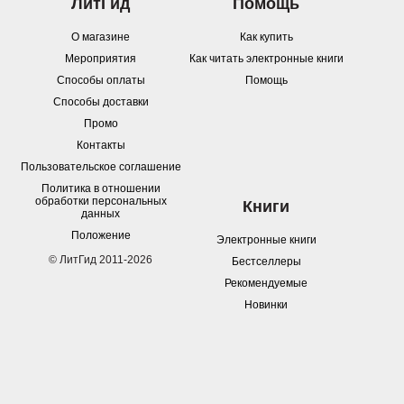
ЛитГид
Помощь
О магазине
Как купить
Мероприятия
Как читать электронные книги
Способы оплаты
Помощь
Способы доставки
Промо
Контакты
Пользовательское соглашение
Политика в отношении
обработки персональных
Книги
данных
Положение
Электронные книги
© ЛитГид 2011-2026
Бестселлеры
Рекомендуемые
Новинки