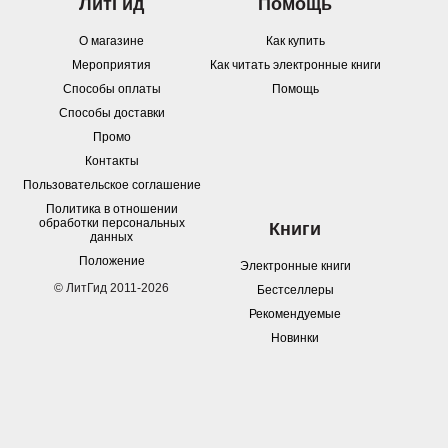
ЛитГид
Помощь
О магазине
Как купить
Мероприятия
Как читать электронные книги
Способы оплаты
Помощь
Способы доставки
Промо
Контакты
Пользовательское соглашение
Политика в отношении
обработки персональных
Книги
данных
Положение
Электронные книги
© ЛитГид 2011-2026
Бестселлеры
Рекомендуемые
Новинки