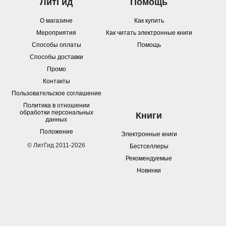
ЛитГид
Помощь
О магазине
Как купить
Мероприятия
Как читать электронные книги
Способы оплаты
Помощь
Способы доставки
Промо
Контакты
Пользовательское соглашение
Политика в отношении
обработки персональных
Книги
данных
Положение
Электронные книги
© ЛитГид 2011-2026
Бестселлеры
Рекомендуемые
Новинки