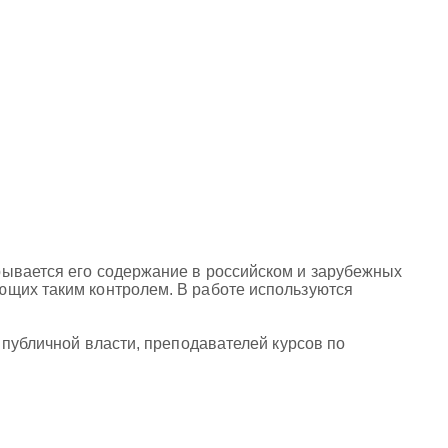
рывается его содержание в российском и зарубежных
ющих таким контролем. В работе используются
 публичной власти, преподавателей курсов по