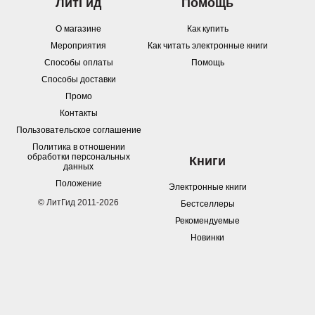
ЛитГид
Помощь
О магазине
Как купить
Мероприятия
Как читать электронные книги
Способы оплаты
Помощь
Способы доставки
Промо
Контакты
Пользовательское соглашение
Политика в отношении
обработки персональных
Книги
данных
Положение
Электронные книги
© ЛитГид 2011-2026
Бестселлеры
Рекомендуемые
Новинки