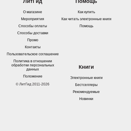
ЛитГид
Помощь
О магазине
Как купить
Мероприятия
Как читать электронные книги
Способы оплаты
Помощь
Способы доставки
Промо
Контакты
Пользовательское соглашение
Политика в отношении
обработки персональных
Книги
данных
Положение
Электронные книги
© ЛитГид 2011-2026
Бестселлеры
Рекомендуемые
Новинки