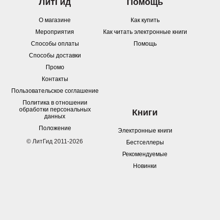
ЛитГид
Помощь
О магазине
Как купить
Мероприятия
Как читать электронные книги
Способы оплаты
Помощь
Способы доставки
Промо
Контакты
Пользовательское соглашение
Политика в отношении
обработки персональных
Книги
данных
Положение
Электронные книги
© ЛитГид 2011-2026
Бестселлеры
Рекомендуемые
Новинки