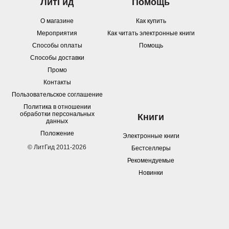
ЛитГид
Помощь
О магазине
Как купить
Мероприятия
Как читать электронные книги
Способы оплаты
Помощь
Способы доставки
Промо
Контакты
Пользовательское соглашение
Политика в отношении
обработки персональных
Книги
данных
Положение
Электронные книги
© ЛитГид 2011-2026
Бестселлеры
Рекомендуемые
Новинки