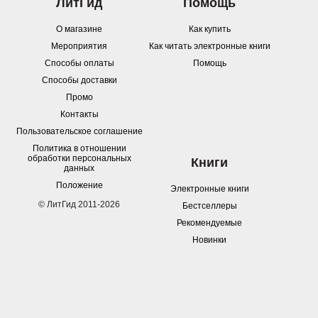
ЛитГид
Помощь
О магазине
Как купить
Мероприятия
Как читать электронные книги
Способы оплаты
Помощь
Способы доставки
Промо
Контакты
Пользовательское соглашение
Политика в отношении
обработки персональных
Книги
данных
Положение
Электронные книги
© ЛитГид 2011-2026
Бестселлеры
Рекомендуемые
Новинки