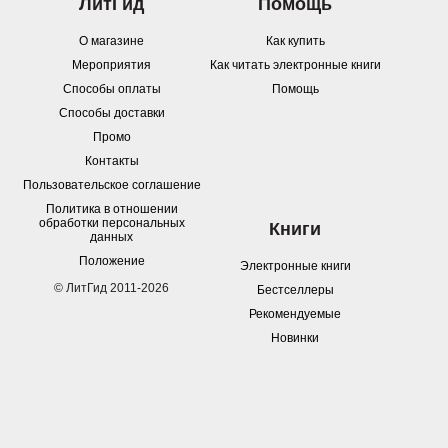
ЛитГид
Помощь
О магазине
Как купить
Мероприятия
Как читать электронные книги
Способы оплаты
Помощь
Способы доставки
Промо
Контакты
Пользовательское соглашение
Политика в отношении
обработки персональных
Книги
данных
Положение
Электронные книги
© ЛитГид 2011-2026
Бестселлеры
Рекомендуемые
Новинки