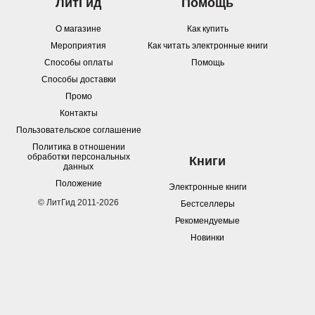
ЛитГид
Помощь
О магазине
Как купить
Мероприятия
Как читать электронные книги
Способы оплаты
Помощь
Способы доставки
Промо
Контакты
Пользовательское соглашение
Политика в отношении
обработки персональных
Книги
данных
Положение
Электронные книги
© ЛитГид 2011-2026
Бестселлеры
Рекомендуемые
Новинки