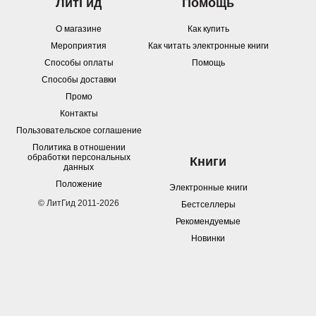
ЛитГид
Помощь
О магазине
Как купить
Мероприятия
Как читать электронные книги
Способы оплаты
Помощь
Способы доставки
Промо
Контакты
Пользовательское соглашение
Политика в отношении
обработки персональных
Книги
данных
Положение
Электронные книги
© ЛитГид 2011-2026
Бестселлеры
Рекомендуемые
Новинки