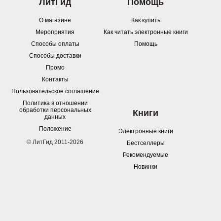
ЛитГид
Помощь
О магазине
Как купить
Мероприятия
Как читать электронные книги
Способы оплаты
Помощь
Способы доставки
Промо
Контакты
Пользовательское соглашение
Политика в отношении
обработки персональных
Книги
данных
Положение
Электронные книги
© ЛитГид 2011-2026
Бестселлеры
Рекомендуемые
Новинки