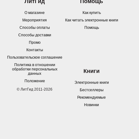
ЛитГид
Помощь
О магазине
Как купить
Мероприятия
Как читать электронные книги
Способы оплаты
Помощь
Способы доставки
Промо
Контакты
Пользовательское соглашение
Политика в отношении
обработки персональных
Книги
данных
Положение
Электронные книги
© ЛитГид 2011-2026
Бестселлеры
Рекомендуемые
Новинки