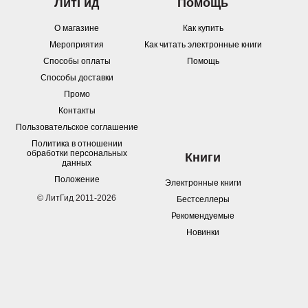
ЛитГид
Помощь
О магазине
Как купить
Мероприятия
Как читать электронные книги
Способы оплаты
Помощь
Способы доставки
Промо
Контакты
Пользовательское соглашение
Политика в отношении
обработки персональных
Книги
данных
Положение
Электронные книги
© ЛитГид 2011-2026
Бестселлеры
Рекомендуемые
Новинки