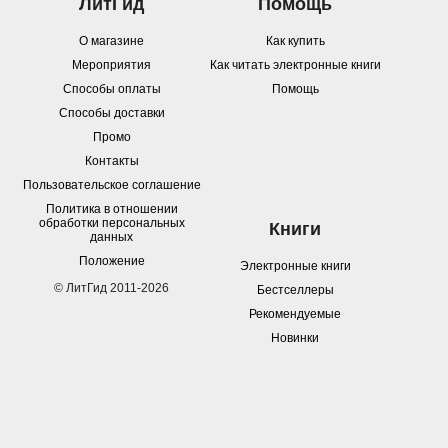
ЛитГид
Помощь
О магазине
Как купить
Мероприятия
Как читать электронные книги
Способы оплаты
Помощь
Способы доставки
Промо
Контакты
Пользовательское соглашение
Политика в отношении
обработки персональных
Книги
данных
Положение
Электронные книги
© ЛитГид 2011-2026
Бестселлеры
Рекомендуемые
Новинки