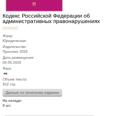
Кодекс Российской Федерации об
административных правонарушениях
Жанр:
Юридическая
Издательство:
Проспект 2026
Дата размещения:
04.05.2026
Язык:
Объем текста:
832 стр.
Данные по печатному изданию
На складе:
0 шт.