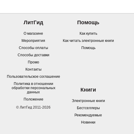
ЛитГид
Помощь
О магазине
Как купить
Мероприятия
Как читать электронные книги
Способы оплаты
Помощь
Способы доставки
Промо
Контакты
Пользовательское соглашение
Политика в отношении
обработки персональных
Книги
данных
Положение
Электронные книги
© ЛитГид 2011-2026
Бестселлеры
Рекомендуемые
Новинки